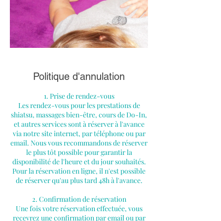
Politique d'annulation
1. Prise de rendez-vous
Les rendez-vous pour les prestations de
shiatsu, massages bien-être, cours de Do-In,
et autres services sont à réserver à l'avance
via notre site internet, par téléphone ou par
email. Nous vous recommandons de réserver
le plus tôt possible pour garantir la
disponibilité de l'heure et du jour souhaités.
Pour la réservation en ligne, il n'est possible
de réserver qu'au plus tard 48h à l'avance.
2. Confirmation de réservation
Une fois votre réservation effectuée, vous
recevrez une confirmation par email ou par