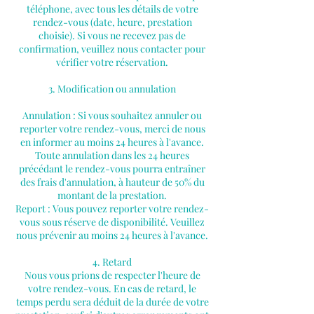
téléphone, avec tous les détails de votre
rendez-vous (date, heure, prestation
choisie). Si vous ne recevez pas de
confirmation, veuillez nous contacter pour
vérifier votre réservation.
3. Modification ou annulation
Annulation : Si vous souhaitez annuler ou
reporter votre rendez-vous, merci de nous
en informer au moins 24 heures à l'avance.
Toute annulation dans les 24 heures
précédant le rendez-vous pourra entraîner
des frais d'annulation, à hauteur de 50% du
montant de la prestation.
Report : Vous pouvez reporter votre rendez-
vous sous réserve de disponibilité. Veuillez
nous prévenir au moins 24 heures à l'avance.
4. Retard
Nous vous prions de respecter l'heure de
votre rendez-vous. En cas de retard, le
temps perdu sera déduit de la durée de votre