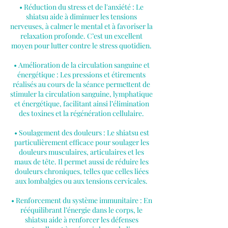
• Réduction du stress et de l'anxiété : Le
shiatsu aide à diminuer les tensions
nerveuses, à calmer le mental et à favoriser la
relaxation profonde. C’est un excellent
moyen pour lutter contre le stress quotidien.
• Amélioration de la circulation sanguine et
énergétique : Les pressions et étirements
réalisés au cours de la séance permettent de
stimuler la circulation sanguine, lymphatique
et énergétique, facilitant ainsi l’élimination
des toxines et la régénération cellulaire.
• Soulagement des douleurs : Le shiatsu est
particulièrement efficace pour soulager les
douleurs musculaires, articulaires et les
maux de tête. Il permet aussi de réduire les
douleurs chroniques, telles que celles liées
aux lombalgies ou aux tensions cervicales.
• Renforcement du système immunitaire : En
rééquilibrant l’énergie dans le corps, le
shiatsu aide à renforcer les défenses