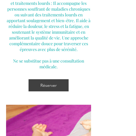
et traitements lourds : Il accompagne les
personnes souffrant de maladies chroniques
ou suivant des traitements lourds en
apportant soulagement et bien-être. Il aide à
réduire la douleur, le stress et la fatigue, en
soutenant le système immunitaire et en
améliorant la qualité de vie. Une approche
complémentaire douce pour traverser ces
épreuves avec plus de sérénité.
Ne se substitue pas à une consultation
médicale.
Réserver