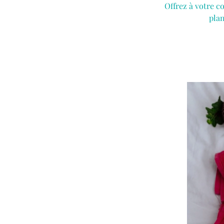
Offrez à votre c
plan