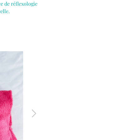
e de réflexologie
elle.