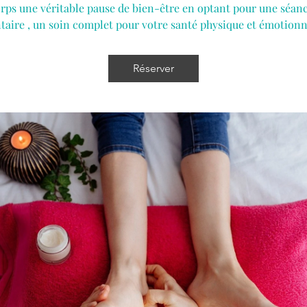
orps une véritable pause de bien-être en optant pour une séanc
taire , un soin complet pour votre santé physique et émotionn
Réserver