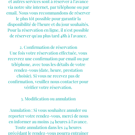
et autres services sont à réserver à l'avance
via notre site internet, par téléphone ou par
email. Nous vous recommandons de réserver
le plus tôt possible pour garantir la
disponibilité de l'heure et du jour souhaités.
Pour la réservation en ligne, il n'est possible
de réserver qu'au plus tard 48h à l'avance.
2. Confirmation de réservation
Une fois votre réservation effectuée, vous
recevrez une confirmation par email ou par
téléphone, avec tous les détails de votre
rendez-vous (date, heure, prestation
choisie). Si vous ne recevez pas de
confirmation, veuillez nous contacter pour
vérifier votre réservation.
3. Modification ou annulation
Annulation : Si vous souhaitez annuler ou
reporter votre rendez-vous, merci de nous
en informer au moins 24 heures à l'avance.
Toute annulation dans les 24 heures
précédant le rendez-vous pourra entraîner