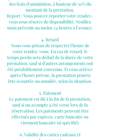
des frais d'annulation, à hauteur de 50% du
montant de la prestation.
Report : Vous pouvez reporter votre rendez-
vous sous réserve de disponibilité. Veuillez
nous prévenir au moins 24 heures à l'avance.
4. Retard
Nous vous prions de respecter l'heure de
votre rendez-vous. En cas de retard, le
temps perdu sera déduit de la durée de votre
prestation, sauf si d'autres arrangements ont
été préalablement convenus. Si vous arrivez
après l'heure prévue, la prestation pourra
être écourtée ou annulée, selon la situation.
5. Paiement
Le paiement est dû à la fin de la prestation,
sauf si un acompte a été versé lors de la
réservation. Les paiements peuvent être
effectués par espèces, carte bancaire ou
virement bancaire (si spécifié).
6. Validité des cartes cadeaux et