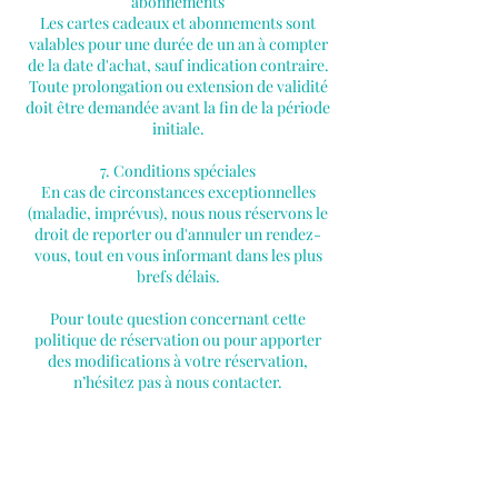
abonnements
Les cartes cadeaux et abonnements sont
valables pour une durée de un an à compter
de la date d'achat, sauf indication contraire.
Toute prolongation ou extension de validité
doit être demandée avant la fin de la période
initiale.
7. Conditions spéciales
En cas de circonstances exceptionnelles
(maladie, imprévus), nous nous réservons le
droit de reporter ou d'annuler un rendez-
vous, tout en vous informant dans les plus
brefs délais.
Pour toute question concernant cette
politique de réservation ou pour apporter
des modifications à votre réservation,
n’hésitez pas à nous contacter.
Coordonnées