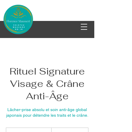
Rituel Signature
Visage & Crâne
Anti-Âge
Lâcher-prise absolu et soin anti-âge global
japonais pour détendre les traits et le crâne.
105