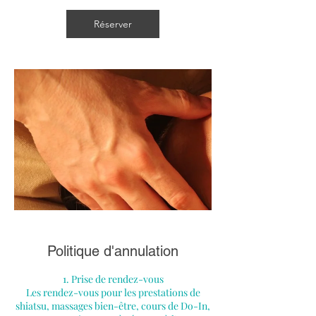
Réserver
Politique d'annulation
1. Prise de rendez-vous
Les rendez-vous pour les prestations de
shiatsu, massages bien-être, cours de Do-In,