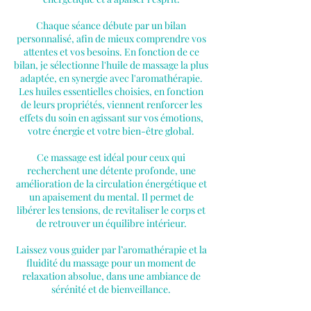
Chaque séance débute par un bilan
personnalisé, afin de mieux comprendre vos
attentes et vos besoins. En fonction de ce
bilan, je sélectionne l'huile de massage la plus
adaptée, en synergie avec l'aromathérapie.
Les huiles essentielles choisies, en fonction
de leurs propriétés, viennent renforcer les
effets du soin en agissant sur vos émotions,
votre énergie et votre bien-être global.
Ce massage est idéal pour ceux qui
recherchent une détente profonde, une
amélioration de la circulation énergétique et
un apaisement du mental. Il permet de
libérer les tensions, de revitaliser le corps et
de retrouver un équilibre intérieur.
Laissez vous guider par l’aromathérapie et la
fluidité du massage pour un moment de
relaxation absolue, dans une ambiance de
sérénité et de bienveillance.