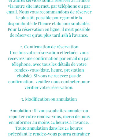
et autres services sont à réserver à l'avance
via notre site internet, par téléphone ou par
email. Nous vous recommandons de réserver
le plus tôt possible pour garantir la
disponibilité de l'heure et du jour souhaités.
Pour la réservation en ligne, il n'est possible
de réserver qu'au plus tard 48h à l'avance.
2. Confirmation de réservation
Une fois votre réservation effectuée, vous
recevrez une confirmation par email ou par
téléphone, avec tous les détails de votre
rendez-vous (date, heure, prestation
choisie). Si vous ne recevez pas de
confirmation, veuillez nous contacter pour
vérifier votre réservation.
3. Modification ou annulation
Annulation : Si vous souhaitez annuler ou
reporter votre rendez-vous, merci de nous
en informer au moins 24 heures à l'avance.
Toute annulation dans les 24 heures
précédant le rendez-vous pourra entraîner