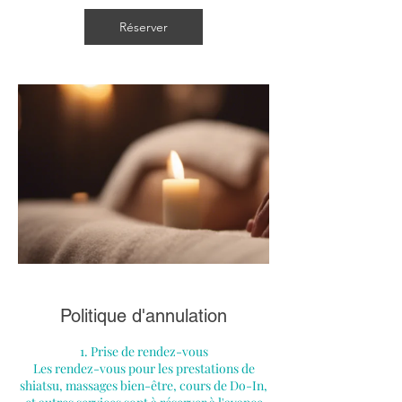
Réserver
Politique d'annulation
1. Prise de rendez-vous
Les rendez-vous pour les prestations de
shiatsu, massages bien-être, cours de Do-In,