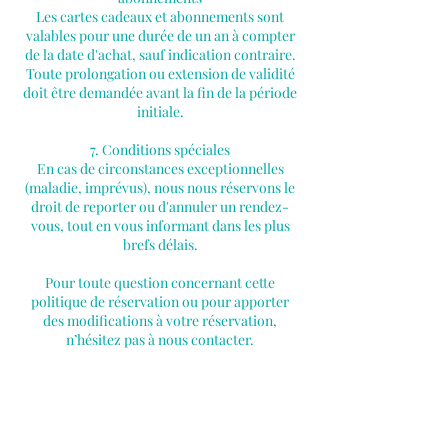
Les cartes cadeaux et abonnements sont
valables pour une durée de un an à compter
de la date d'achat, sauf indication contraire.
Toute prolongation ou extension de validité
doit être demandée avant la fin de la période
initiale.
7. Conditions spéciales
En cas de circonstances exceptionnelles
(maladie, imprévus), nous nous réservons le
droit de reporter ou d'annuler un rendez-
vous, tout en vous informant dans les plus
brefs délais.
Pour toute question concernant cette
politique de réservation ou pour apporter
des modifications à votre réservation,
n’hésitez pas à nous contacter.
Coordonnées