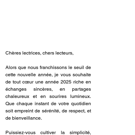
Chères lectrices, chers lecteurs,
Alors que nous franchissons le seuil de 
cette nouvelle année, je vous souhaite 
de tout cœur une année 2025 riche en 
échanges sincères, en partages 
chaleureux et en sourires lumineux. 
Que chaque instant de votre quotidien 
soit empreint de sérénité, de respect, et 
de bienveillance.
Puissiez-vous cultiver la simplicité, 