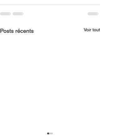
Voir tout
Posts récents
Rentrée : Cultivez