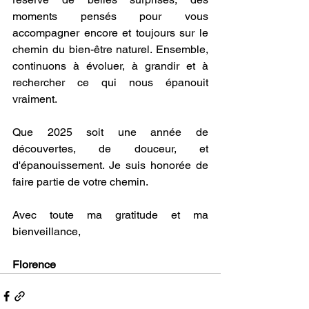
moments pensés pour vous 
accompagner encore et toujours sur le 
chemin du bien-être naturel. Ensemble, 
continuons à évoluer, à grandir et à 
rechercher ce qui nous épanouit 
vraiment.
Que 2025 soit une année de 
découvertes, de douceur, et 
d'épanouissement. Je suis honorée de 
faire partie de votre chemin.
Avec toute ma gratitude et ma 
bienveillance,
Florence